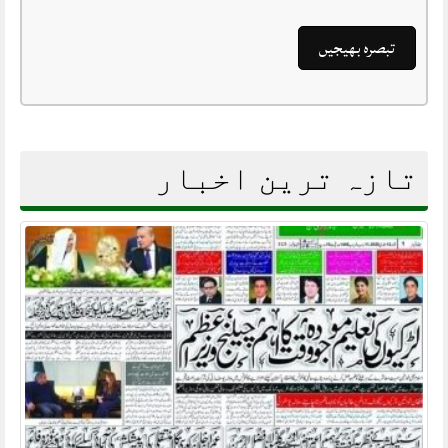
تازہ ترین اخبار