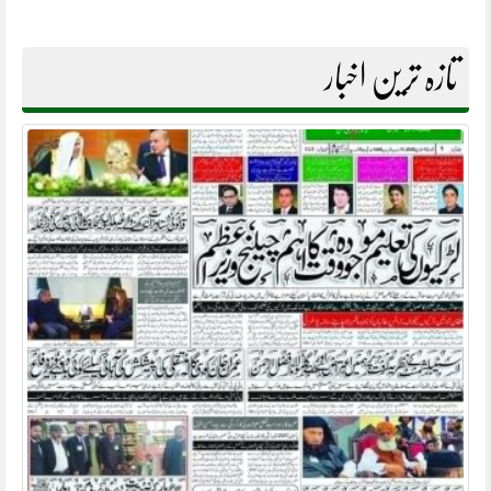
تازہ ترین اخبار