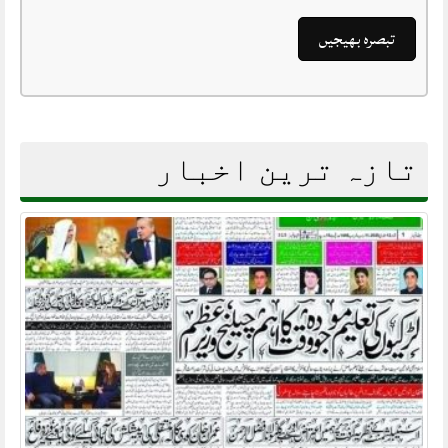
تازہ ترین اخبار