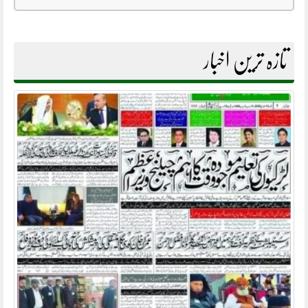
تازہ ترین اخبار