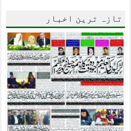
تازہ ترین اخبار