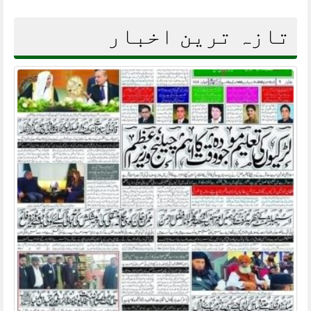
تازہ ترین اخبار