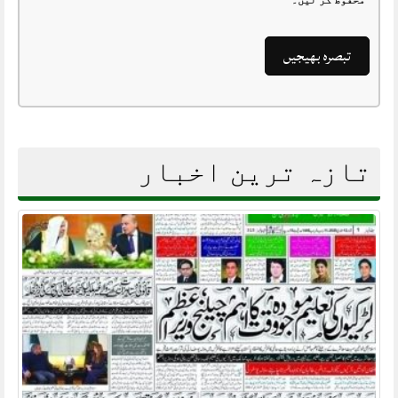
تازہ ترین اخبار