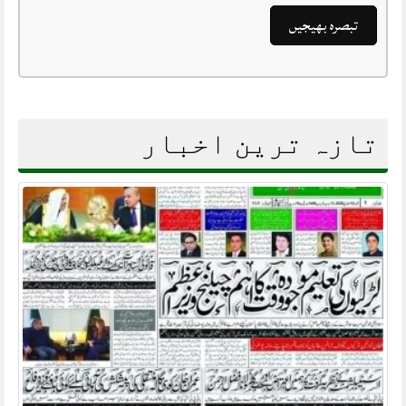
تازہ ترین اخبار