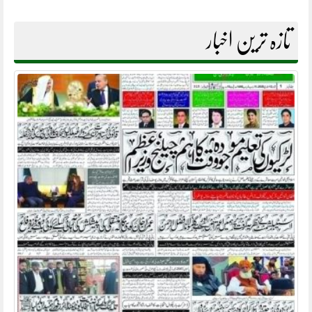
تازہ ترین اخبار