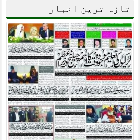
تازہ ترین اخبار