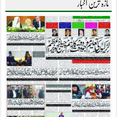
تازہ ترین اخبار