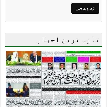
تازہ ترین اخبار