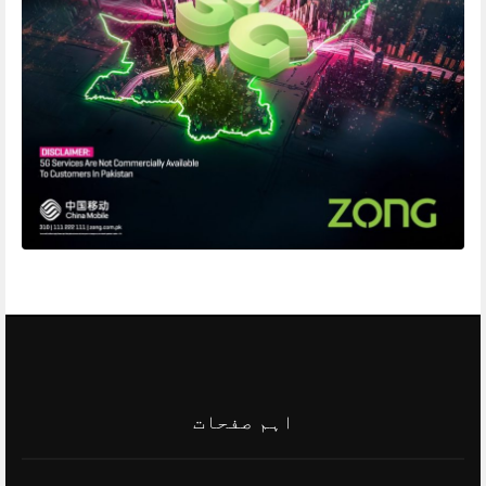
اہم صفحات