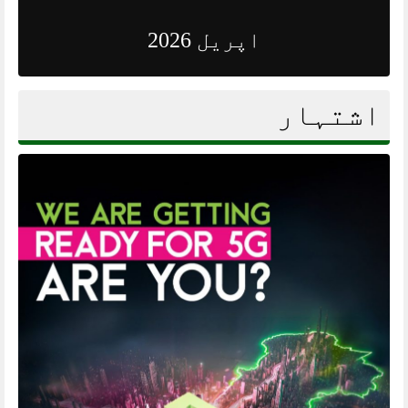
اپریل 2026
اشتہار